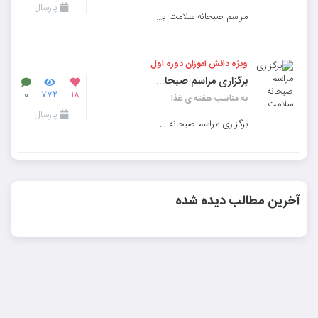
پارسال
مراسم صبحانه سلامت یک رویداد اجتماعی و آموزشی است که با هدف ترویج سبک زندگی سالم و آگاهی‌بخشی د
ویژه دانش آموزان دوره اول
برگزاری مراسم صبحانه سلامت
۰
۷۷۲
۱۸
به مناسب هفته ی غذا
پارسال
برگزاری مراسم صبحانه سلامت بمناسبت هفته غذا ویژه دانش آموزان دوره اول دبستان
آخرین مطالب دیده شده