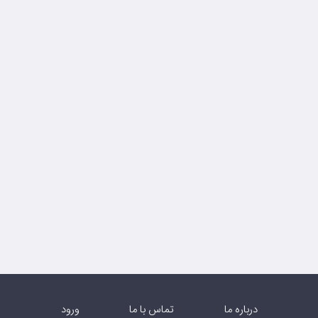
درباره ما
تماس با ما
ورود