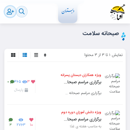
صبحانه سلامت
نمایش ۱ تا ۳ از ۳ محتوا
ویژه همکاران دبستان پسرانه
برگزاری مراسم صبحانه سلامت
۰
۴۶۵
۳
پارسال
برگزاری مراسم صبحانه سلامت به مناسبت هفته غذا و سلامت با حضور همکاران دبستان پسرانه نسل ظهور
ویژه دانش آموزان دوره دوم
برگزاری مراسم صبحانه سلامت
۴
۲۷۶۳
۱۰
به مناسب هفته ی غذا