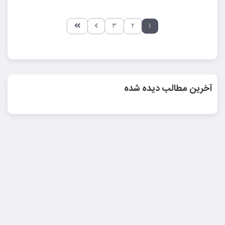
۳
۲
۱
آخرین مطالب دیده شده