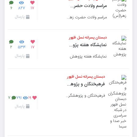
مراسم ولادت حضرت زهرا(س)
۶
۸۲۷
۱۷
پارسال
مراسم ولادت حضرت زهرا(س)
دبستان پسرانه نسل ظهور
نمایشگاه هفته پژوهش
۲
۵۳۴
۱۷
پارسال
نمایشگاه هفته پژوهش
دبستان پسرانه نسل ظهور
فرهیختگان و پژوهشگران دبستان نسل ظهور در شبکه سراسری خبر صدا و سیما
فرهیختگان و پژوهشگران دبستان نسل ظهور در شبکه سراسری خبر صدا و سیما
۷
۷۹۱
۱۹
پارسال