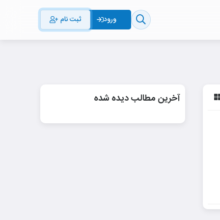
ثبت نام
ورود
آخرین مطالب دیده شده