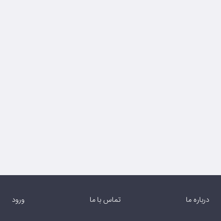
درباره ما
تماس با ما
ورود