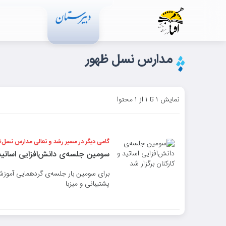
مدارس نسل ظهور
نمایش ۱ تا ۱ از ۱ محتوا
گامی دیگر در مسیر رشد و تعالی مدارس نسل‌ظ
سومین جلسه‌ی دانش‌افزایی اساتید 
برای سومین بار جلسه‌ی گردهمایی آموزشی
پشتیبانی و میزبا