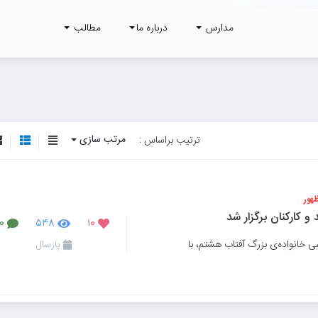
مدارس
درباره ما
مطالب
مرتب سازی
ترتیب براساس :
هور
و کارکنان برگزار شد
۰
۵۴۸
۱۰
 خانواده‌‌ی بزرگ آفتاب هشتم، با
پارسال