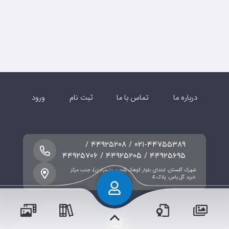
درباره ما
تماس با ما
ثبت نام
ورود
۰۲۱-۴۴۷۵۵۳۸۹ / ۴۴۹۲۵۲۰۸ /
۴۴۹۲۵۶۹۵ / ۴۴۹۲۵۲۰۵ / ۴۴۹۲۵۷۰۶
شهرک گلستان، ابتدای بلوار کوهک (شهید علیمرادی)، جنب مرکز
خرید گل یاس، پلاک 4