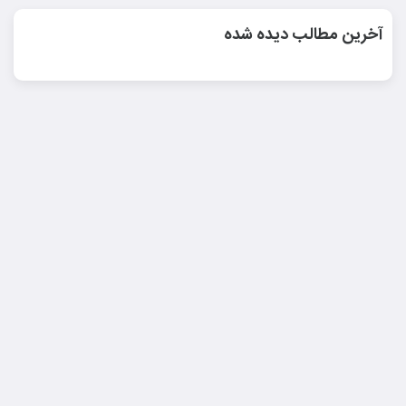
آخرین مطالب دیده شده