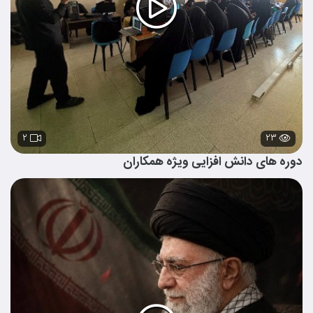
۲
۲۳
دوره های دانش افزایی ویژه همکاران