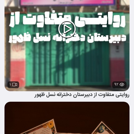
۱
۹۲
روایتی متفاوت از دبیرستان دخترانه نسل ظهور