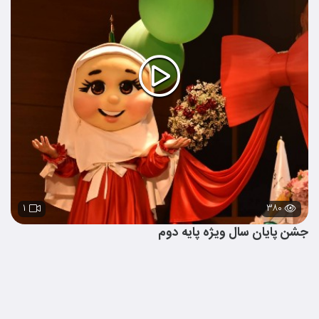
۱
۳۸۰
جشن پایان سال ویژه پایه دوم