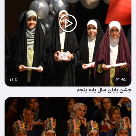
۱
۱۴۲
جشن پایان سال پایه پنجم