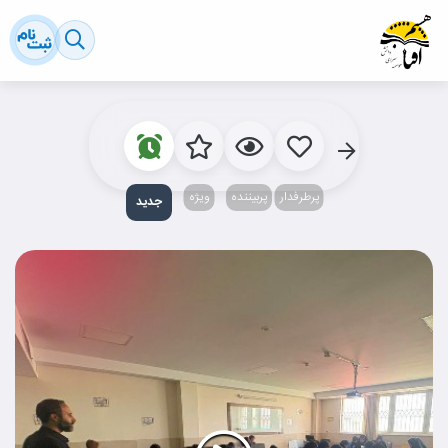
پرطرفدار
پربیننده‌
ویژه
جدید‌