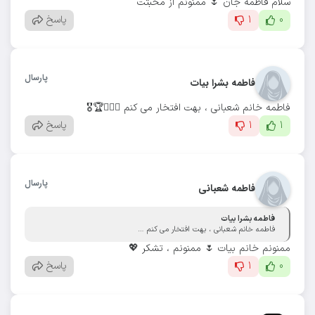
سلام فاطمه جان 🌷 ممنونم از محبتت
0
1
پاسخ
پارسال
فاطمه بشرا بیات
فاطمه خانم شعبانی ، بهت افتخار می کنم 👌🏻🥈🏆🎖️
1
1
پاسخ
پارسال
فاطمه شعبانی
فاطمه بشرا بیات
فاطمه خانم شعبانی ، بهت افتخار می کنم 👌🏻🥈🏆🎖️
ممنونم خانم بیات 🌷 ممنونم ، تشکر 💖
0
1
پاسخ