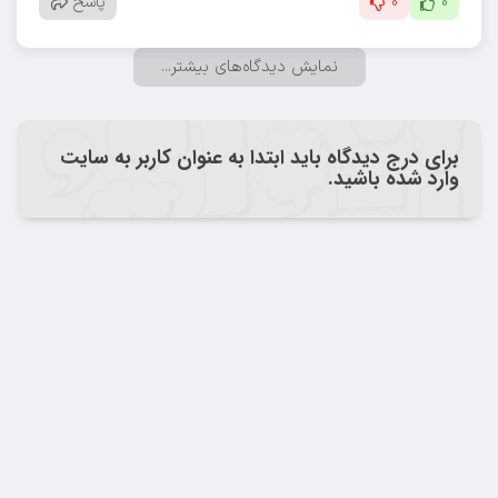
0
0
پاسخ
نمايش ديدگاه‌هاي بيشتر...
برای درج دیدگاه باید ابتدا به عنوان کاربر به سایت
وارد شده باشید.