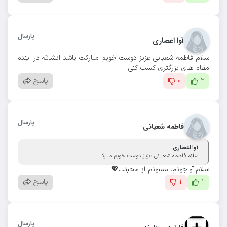
پارسال
آوا اعصاری
سلام فاطمه شعبانی عزیز دوست خوبم مبارکت باشد انشالله در آینده
مقام های بزرگتری کسب کنی
2
0
پاسخ
پارسال
فاطمه شعبانی
آوا اعصاری
سلام فاطمه شعبانی عزیز دوست خوبم مبارکت باشد انشالله در آینده مقام های بزرگتری کسب کنی
سلام آواجونم. ممنونم از محبتت💖
1
1
پاسخ
پارسال