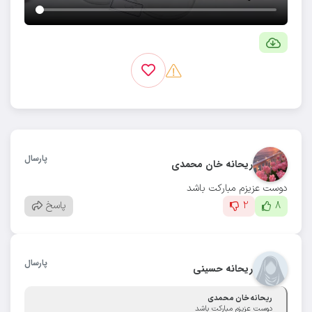
پارسال
ریحانه خان محمدی
دوست عزیزم مبارکت باشد
8
2
پاسخ
پارسال
ریحانه حسینی
ریحانه خان محمدی
دوست عزیزم مبارکت باشد