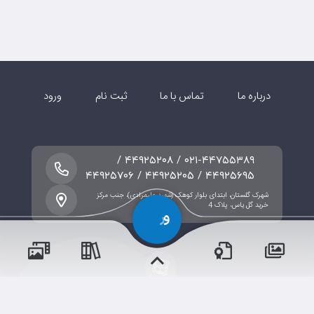
درباره ما
تماس با ما
ثبت نام
ورود
۰۲۱-۴۴۷۵۵۳۸۹ / ۴۴۹۲۵۲۰۸ /
۴۴۹۲۵۶۹۵ / ۴۴۹۲۵۲۰۵ / ۴۴۹۲۵۷۰۶
شهرک گلستان، ابتدای بلوار کوهک (شهید علیمرادی)، جنب مرکز
خرید گل یاس، پلاک 4
پسران