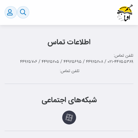
اطلاعات تماس
تلفن تماس:
۰۲۱-۴۴۷۵۵۳۸۹ / ۴۴۹۲۵۲۰۸ / ۴۴۹۲۵۶۹۵ / ۴۴۹۲۵۲۰۵ / ۴۴۹۲۵۷۰۶
تلفن تماس:
شبکه‌های اجتماعی