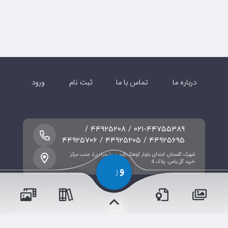
درباره ما
تماس با ما
ثبت نام
ورود
۰۲۱-۴۴۷۵۵۳۸۹ / ۴۴۹۲۵۲۰۸ /
۴۴۹۲۵۶۹۵ / ۴۴۹۲۵۲۰۵ / ۴۴۹۲۵۷۰۶
شهرک گلستان، ابتدای بلوار کوهک (شهید علیمرادی)، جنب مرکز
خرید گل یاس، پلاک 4
پسران