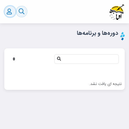
دوره‌ها و برنامه‌ها
نتیجه ای یافت نشد.