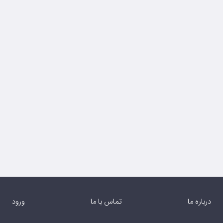
درباره ما
تماس با ما
ورود