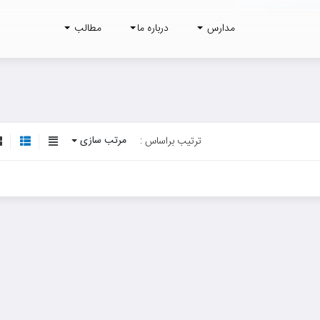
مدارس
درباره ما
مطالب
مرتب سازی
ترتیب براساس :