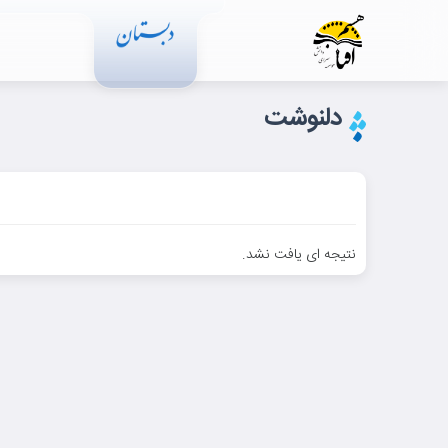
دلنوشت
نتیجه ای یافت نشد.