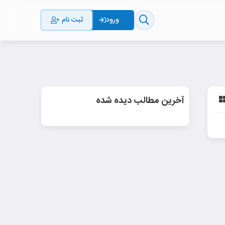
ثبت نام
ورود
آخرین مطالب دیده شده