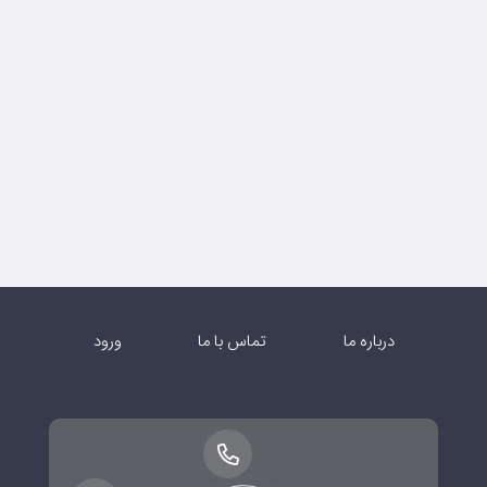
درباره ما
تماس با ما
ورود