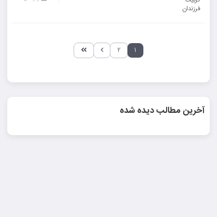
۲
۱
آخرین مطالب دیده شده