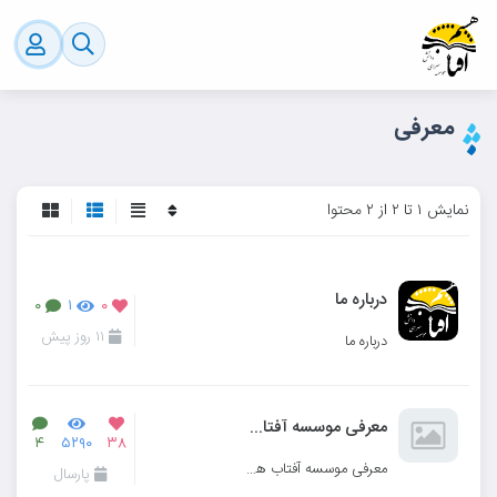
معرفی
نمایش ۱ تا ۲ از ۲ محتوا
درباره ما
۰
۱
۰
۱۱ روز پیش
درباره ما
معرفی موسسه آفتاب هشتم
۴
۵۲۹۰
۳۸
معرفی موسسه آفتاب هشتم
پارسال