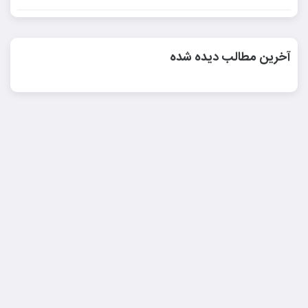
آخرین مطالب دیده شده