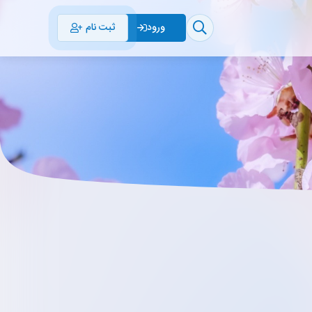
ثبت نام
ورود