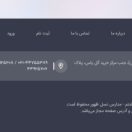
درباره ما
تماس با ما
ثبت نام
ورود
ی)، جنب مرکز خرید گل یاس، پلاک
۴۴۹۲۵۷۰۶
شتم - مدارس نسل ظهور محفوظ است.
ع و آدرس صفحه مجاز می‌باشد.