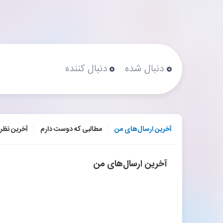
۰
۰
دنبال شده
دنبال کننده
آخرین ارسال‌های من
مطالبی که دوست دارم
آخرین نظر
آخرین ارسال‌های من