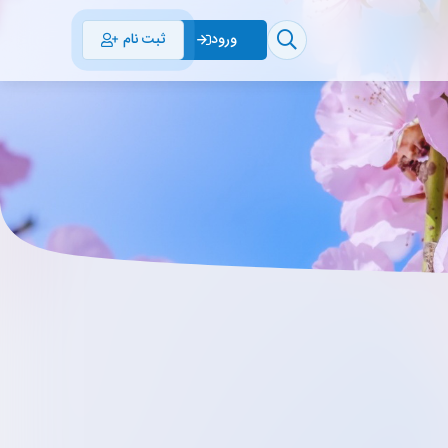
ثبت نام
ورود