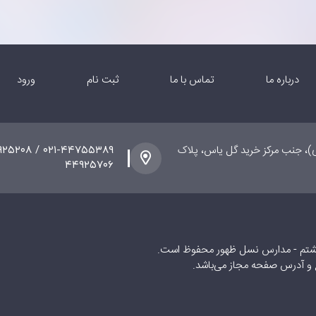
درباره ما
تماس با ما
ثبت نام
ورود
ی)، جنب مرکز خرید گل یاس، پلاک
۴۴۹۲۵۷۰۶
شتم - مدارس نسل ظهور محفوظ است.
ع و آدرس صفحه مجاز می‌باشد.