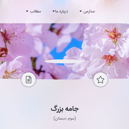
مدارس
درباره ما
مطالب
جامه بزرگ
(سوم دبستان)