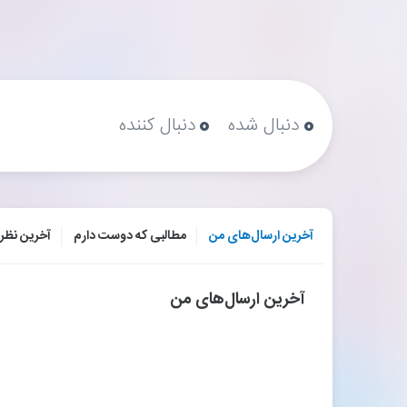
۰
۰
دنبال شده
دنبال کننده
آخرین ارسال‌های من
مطالبی که دوست دارم
آخرین نظر
آخرین ارسال‌های من