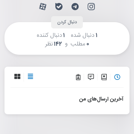
۱
دنبال شده
۱
دنبال کننده
و
۰
مطلب
۱۴۲
نظر
آخرین ارسال‌های من