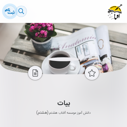
بیات
(هشتم)
دانش آموز موسسه آفتاب هشتم