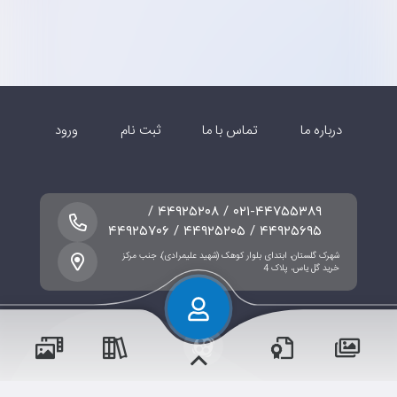
درباره ما
تماس با ما
ثبت نام
ورود
۰۲۱-۴۴۷۵۵۳۸۹ / ۴۴۹۲۵۲۰۸ /
۴۴۹۲۵۶۹۵ / ۴۴۹۲۵۲۰۵ / ۴۴۹۲۵۷۰۶
شهرک گلستان، ابتدای بلوار کوهک (شهید علیمرادی)، جنب مرکز
خرید گل یاس، پلاک 4
پسران