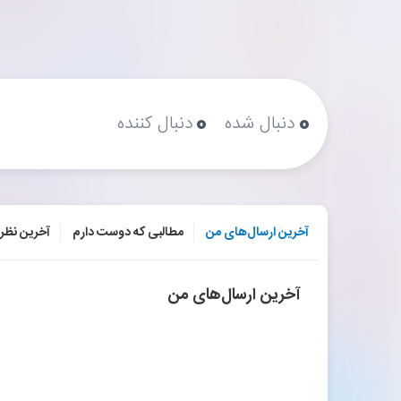
۰
۰
دنبال شده
دنبال کننده
آخرین ارسال‌های من
مطالبی که دوست دارم
آخرین نظر
آخرین ارسال‌های من