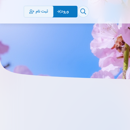
ثبت نام
ورود