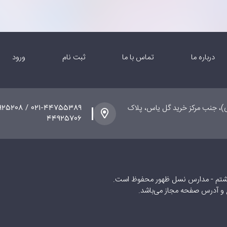
درباره ما
تماس با ما
ثبت نام
ورود
ی)، جنب مرکز خرید گل یاس، پلاک
۴۴۹۲۵۷۰۶
شتم - مدارس نسل ظهور محفوظ است.
ع و آدرس صفحه مجاز می‌باشد.