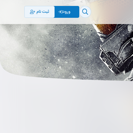
ثبت نام
ورود