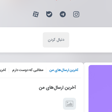
آخرین ارسال‌های من
مطالبی که دوست دارم
آخری
آخرین ارسال‌های من