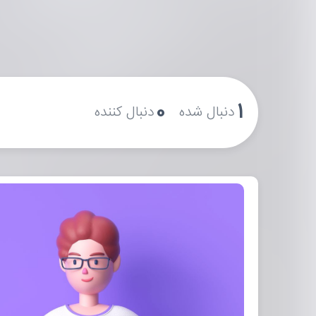
۰
۱
دنبال شده
دنبال کننده