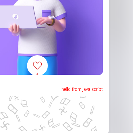
۰
hello from java script