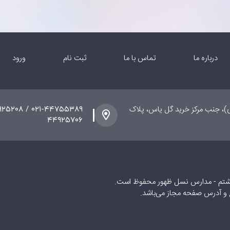
درباره ما
تماس با ما
ثبت نام
ورود
ی)، جنب مرکز خرید گل یاس، پلاک
۴۴۹۲۵۷۰۶
شتم - مدارس نسل ظهور محفوظ است.
ع و آدرس صفحه مجاز می‌باشد.