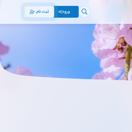
ثبت نام
ورود