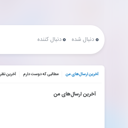
۰
۰
دنبال شده
دنبال کننده
آخرین ارسال‌های من
مطالبی که دوست دارم
آخرین نظر
آخرین ارسال‌های من