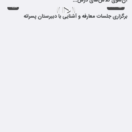
آن‌سوی کلاس‌های درس...
۱
۳۷۳
برگزاری جلسات معارفه و آشنایی با دبیرستان پسرانه