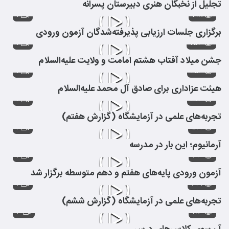
تجلیل از نخبگان هنری دبیرستان پسرانه
۱
۴۱۸
برگزاری جلسات ارزیابی پذیرفته‌شدگان آزمون ورودی
۱
۲۵۳
جشن میلاد آفتاب هشتم امامت و ولایت علیه‌السلام
۱
۴۵۶
هیئت عزاداری برای صادق آل محمد علیه‌السلام
۱
۳۴۶
تجربه‌های علمی در آزمایشگاه (گزارش هفتم)
۱
۵۲۱
آرمانیوم؛ این بار در مدرسه
۱
۳۱۰
آزمون ورودی پایه‌های هفتم و دهم متوسطه برگزار شد
۱
۲۷۹
تجربه‌های علمی در آزمایشگاه (گزارش ششم)
۳
۴۸۰