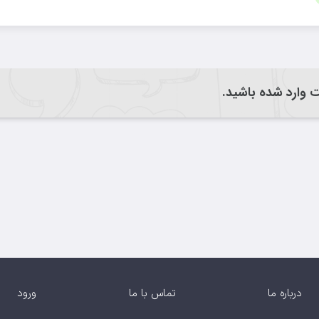
یت وارد شده باشید.
درباره ما
تماس با ما
ورود