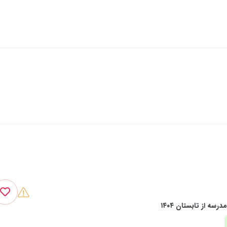
رسه از تابستان ۱۴۰۴