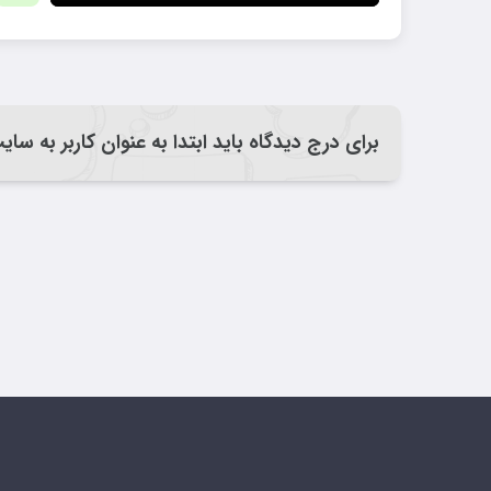
برای درج دیدگاه باید ابتدا به عنوان کاربر به سا