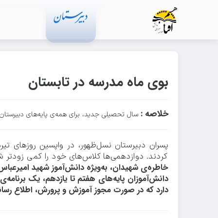
رویدادهای مدرسه
بوی ماه مدرسه در تابستان
خلاصه :
سال تحصیلی جدید، برای همه‌ی پایه‌های دبیرستان پ
پسران دبیرستان نسل‌ظهور، در واپسین روزهای تیرم
کردند. دوازدهمی‌ها کلاس‌های خود را کمی زودتر 
خاطره‌ی شهیدان، به‌ویژه دانش‌آموز شهید امیرعبا
دانش‌آموزان پایه‌های هفتم تا یازدهم، یک برنامه‌
دارد که در صورت مجوز آموزش و پرورش، اطلاع رسا