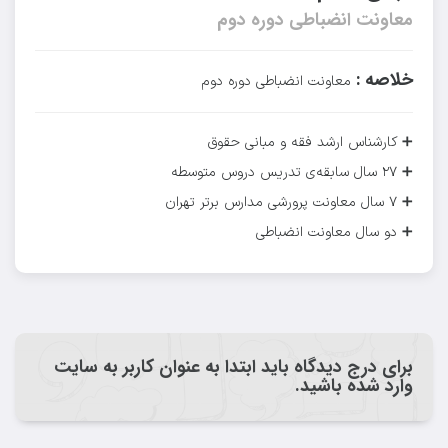
معاونت انضباطی دوره دوم
خلاصه :
معاونت انضباطی دوره دوم
کارشناس ارشد فقه و مبانی حقوق
➕
۲۷ سال سابقه‌ی تدریس دروس متوسطه
➕
۷ سال معاونت پرورشی مدارس برتر تهران
➕
➕ دو سال معاونت انضباطی
برای درج دیدگاه باید ابتدا به عنوان کاربر به سایت
وارد شده باشید.