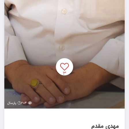
۳
۲۰۴
پارسال
مهدی مقدم