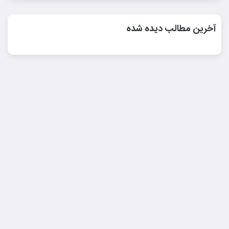
آخرین مطالب دیده شده