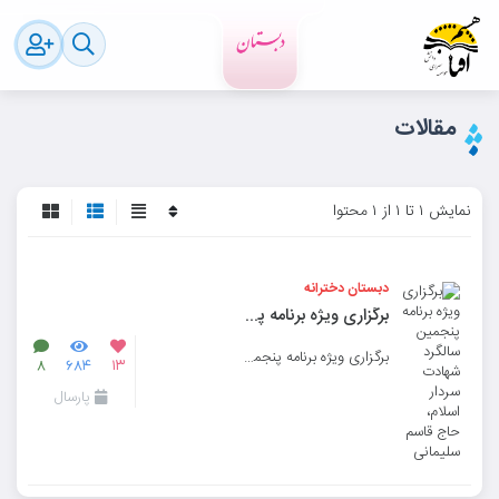
مقالات
نمایش ۱ تا ۱ از ۱ محتوا
دبستان دخترانه
برگزاری ویژه برنامه پنجمین سالگرد شهادت سردار اسلام، حاج قاسم سلیمانی
برگزاری ویژه برنامه پنجمین سالگرد شهادت سردار اسلام، حاج قاسم سلیمانی
۸
۶۸۴
۱۳
پارسال