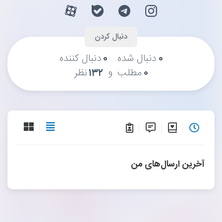
۰
دنبال شده
۰
دنبال کننده
و
۰
مطلب
۱۳۲
نظر
آخرین ارسال‌های من