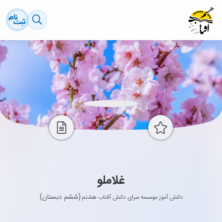
غلاملو
(ششم دبستان)
دانش آموز موسسه سرای دانش آفتاب هشتم