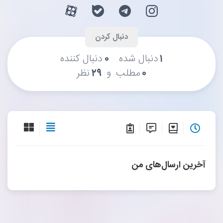
۱
دنبال شده
۰
دنبال کننده
و
۰
مطلب
۲۹
نظر
آخرین ارسال‌های من