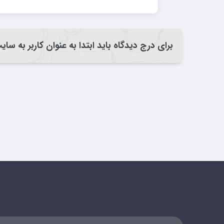
برای درج دیدگاه باید ابتدا به عنوان کاربر به سا