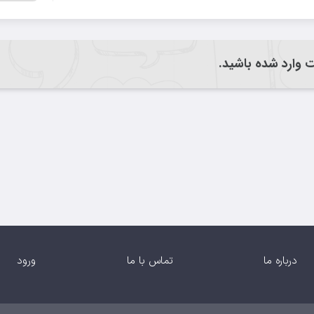
یت وارد شده باشید.
درباره ما
تماس با ما
ورود