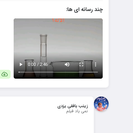
چند رسانه ای ها:
زینب بافقی یزدی
نمی یاد فیلم