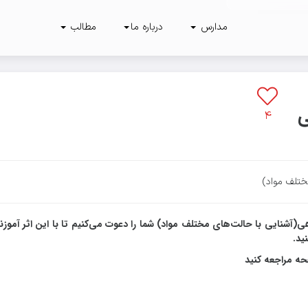
مدارس
درباره ما
مطالب
۱
۳۹۶
پارس
ی
۴
ختلف مواد)
شنایی با حالت‌های مختلف مواد) شما را دعوت می‌کنیم تا با این اثر آموزن
ید.
حه مراجعه کنید