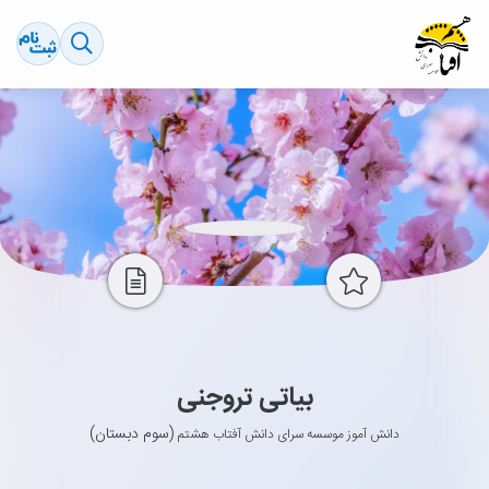
بیاتی تروجنی
(سوم دبستان)
دانش آموز موسسه سرای دانش آفتاب هشتم