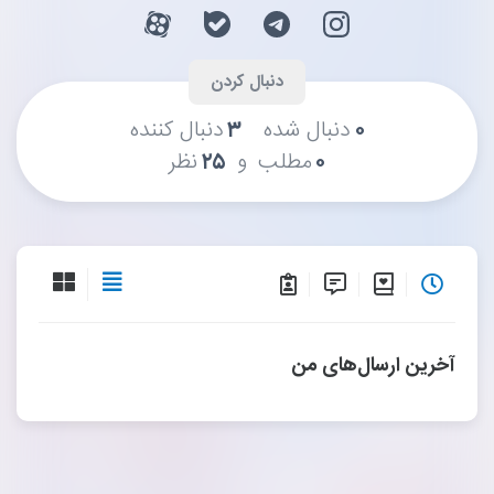
۰
دنبال شده
۳
دنبال کننده
و
۰
مطلب
۲۵
نظر
آخرین ارسال‌های من