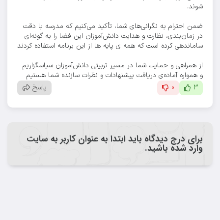
شوند.
ضمن احترام به نگرانی‌های شما، تأکید می‌کنیم که مدرسه با دقت
در زمان‌بندی، نظارت و هدایت دانش‌آموزان این فضا را به گونه‌ای
ساماندهی کرده است که همه ی پایه ها از این برنامه استفاده کردند
از همراهی و حمایت شما در مسیر تربیتی دانش‌آموزان سپاسگزاریم
و همواره آماده‌ی دریافت پیشنهادات و نظرات سازنده شما هستیم
3
0
پاسخ
برای درج دیدگاه باید ابتدا به عنوان کاربر به سایت
وارد شده باشید.