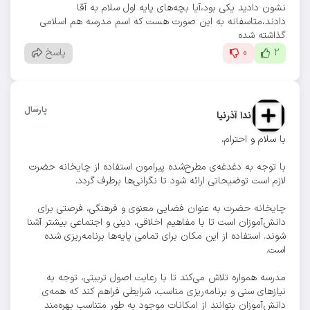
نشون دادید یکی بود،آیا بچه‌های پایه اول سلام به آقا
دادند،متاسفانه به این صورت هست که اسم مدرسه هم اسلامی
گذاشته شده
2
0
پاسخ
پارسال
ندا آذرنیا
با سلام و احترام،
با توجه به دغدغه‌ی مطرح‌شده پیرامون استفاده از چایخانه حضرت
لازم است توضیحاتی ارائه شود تا نگرانی‌ها برطرف گردد.
چایخانه حضرت به عنوان فضایی معنوی و فرهنگی، فرصتی برای
دانش‌آموزان است تا با مفاهیم اخلاقی، دینی و اجتماعی بیشتر آشنا
شوند. استفاده از این مکان برای تمامی پایه‌ها برنامه‌ریزی شده
است.
مدرسه همواره تلاش می‌کند تا با رعایت اصول تربیتی، توجه به
نیازهای سنی و برنامه‌ریزی مناسب، شرایطی فراهم کند که همه‌ی
دانش‌آموزان بتوانند از امکانات موجود به طور متناسب بهره‌مند