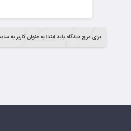
برای درج دیدگاه باید ابتدا به عنوان کاربر به سا