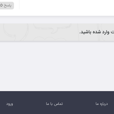
پاسخ
یت وارد شده باشید.
درباره ما
تماس با ما
ورود