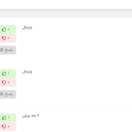
پارسال
0
0
پاسخ
پارسال
1
0
پاسخ
۲ ماه پیش
1
0