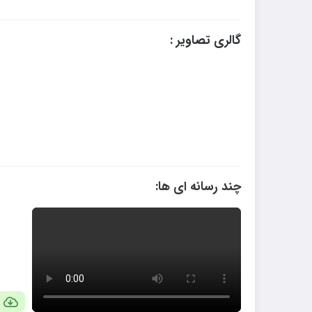
گالری تصاویر :
چند رسانه ای ها: