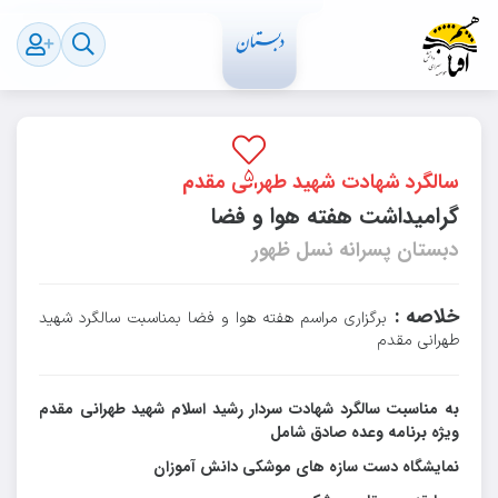
۵۶۹
پارسال
رویدادهای مدرسه
۵
سالگرد شهادت شهید طهرانی مقدم
گرامیداشت هفته هوا و فضا
دبستان پسرانه نسل ظهور
خلاصه :
برگزاری مراسم هفته هوا و فضا بمناسبت سالگرد شهید
طهرانی مقدم
به مناسبت سالگرد شهادت سردار رشید اسلام شهید طهرانی مقدم
ویژه برنامه وعده صادق شامل
نمایشگاه دست سازه های موشکی دانش آموزان