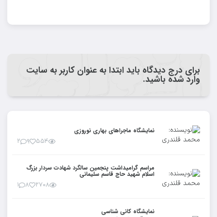
برای درج دیدگاه باید ابتدا به عنوان کاربر به سایت
وارد شده باشید.
نمایشگاه ماجراهای بهاری نوروزی
۲
۹
۵۵۴
مراسم گرامیداشت پنجمین سالگرد شهادت سردار بزرگ
اسلام شهید حاج قاسم سلیمانی
۱
۸
۲۷۰۸
نمایشگاه کانی شناسی